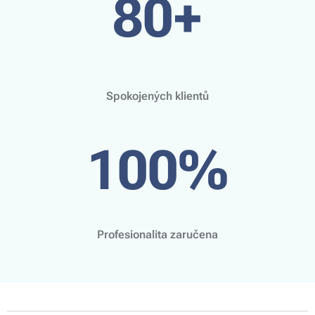
80+
Spokojených klientů
100%
Profesionalita zaručena