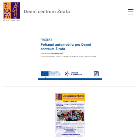
Denní centrum Žirafa