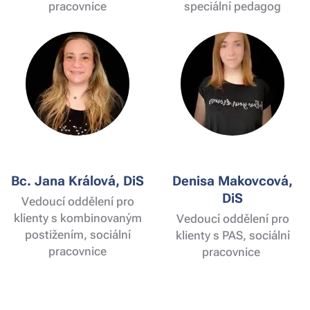
pracovnice
speciální pedagog
Bc. Jana Králová, DiS
Denisa Makovcová,
DiS
Vedoucí oddělení pro
klienty s kombinovaným
Vedoucí oddělení pro
postižením, sociální
klienty s PAS, sociální
pracovnice
pracovnice