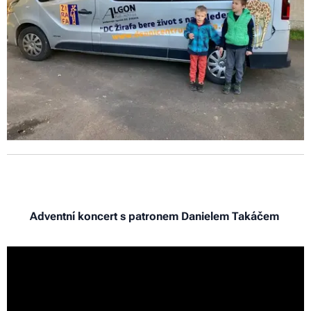
Adventní koncert s patronem Danielem Takáčem