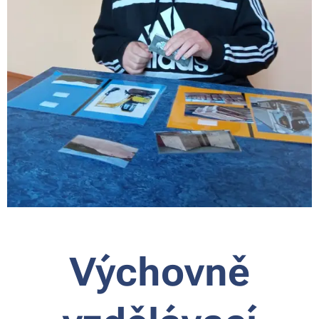
Výchovně